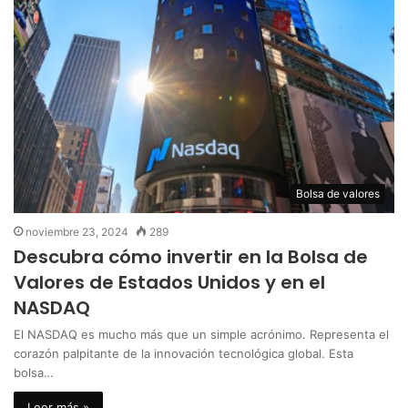
Bolsa de valores
noviembre 23, 2024
289
Descubra cómo invertir en la Bolsa de
Valores de Estados Unidos y en el
NASDAQ
El NASDAQ es mucho más que un simple acrónimo. Representa el
corazón palpitante de la innovación tecnológica global. Esta
bolsa…
Leer más »