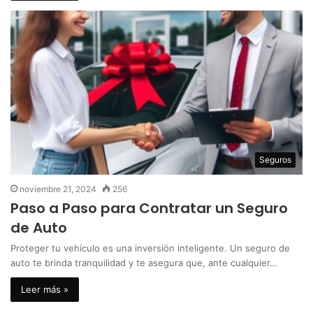
Seguros
noviembre 21, 2024
256
Paso a Paso para Contratar un Seguro
de Auto
Proteger tu vehículo es una inversión inteligente. Un seguro de
auto te brinda tranquilidad y te asegura que, ante cualquier…
Leer más »