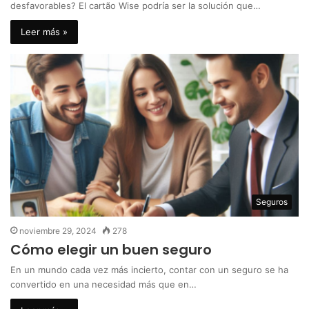
desfavorables? El cartão Wise podría ser la solución que…
Leer más »
Seguros
noviembre 29, 2024
278
Cómo elegir un buen seguro
En un mundo cada vez más incierto, contar con un seguro se ha
convertido en una necesidad más que en…