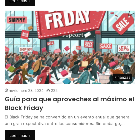
Leer más »
Finanzas
noviembre 28, 2024
222
Guía para que aproveches al máximo el
Black Friday
El Black Friday se ha convertido en un evento anual que genera
una gran expectativa entre los consumidores. Sin embargo,…
Leer más »