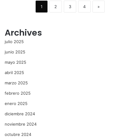
1
2
3
4
»
Archives
julio 2025
junio 2025
mayo 2025
abril 2025
marzo 2025
febrero 2025
enero 2025
diciembre 2024
noviembre 2024
octubre 2024