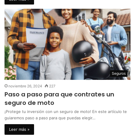
Seguros
noviembre 26, 2024
227
Paso a paso para que contrates un
seguro de moto
¡Protege tu inversión con un seguro de moto! En este artículo te
guiaremos paso a paso para que puedas elegir…
Leer más »