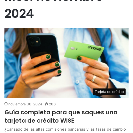
2024
Tarjeta de crédito
noviembre 30, 2024
206
Guía completa para que saques una
tarjeta de crédito WISE
¿Cansado de las altas comisiones bancarias y las tasas de cambio