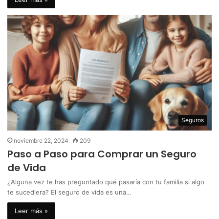
Seguros
noviembre 22, 2024
209
Paso a Paso para Comprar un Seguro
de Vida
¿Alguna vez te has preguntado qué pasaría con tu familia si algo
te sucediera? El seguro de vida es una…
Leer más »