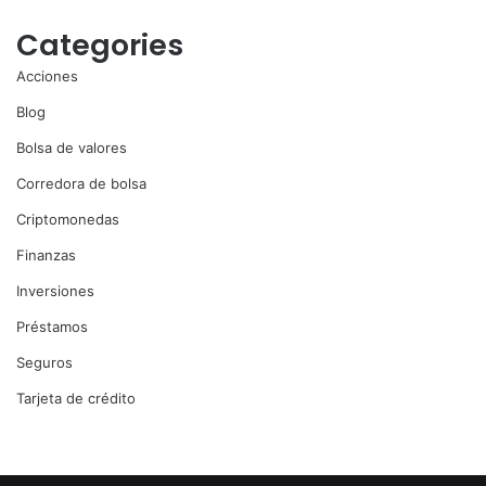
Categories
Acciones
Blog
Bolsa de valores
Corredora de bolsa
Criptomonedas
Finanzas
Inversiones
Préstamos
Seguros
Tarjeta de crédito